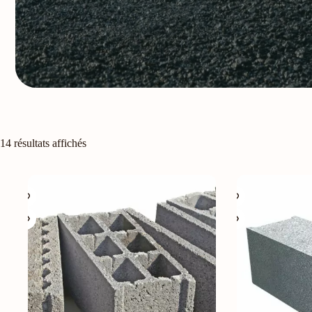
14 résultats affichés