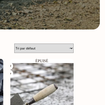
ÉPUISÉ