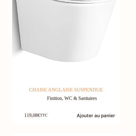
CHAISE ANGLAISE SUSPENDUE
Finition
,
WC & Sanitaires
Ajouter au panier
119,08
€
TTC