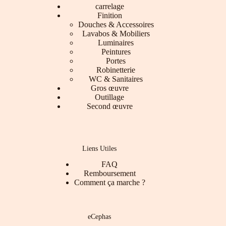
carrelage
Finition
Douches & Accessoires
Lavabos & Mobiliers
Luminaires
Peintures
Portes
Robinetterie
WC & Sanitaires
Gros œuvre
Outillage
Second œuvre
Liens Utiles
FAQ
Remboursement
Comment ça marche ?
eCephas