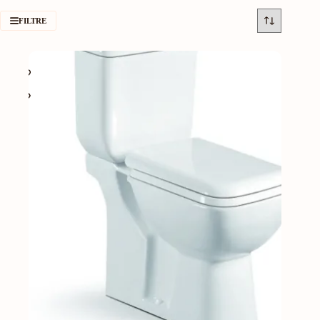
FILTRE