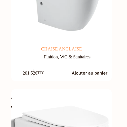
CHAISE ANGLAISE
Finition
,
WC & Sanitaires
Ajouter au panier
201,52
€
TTC