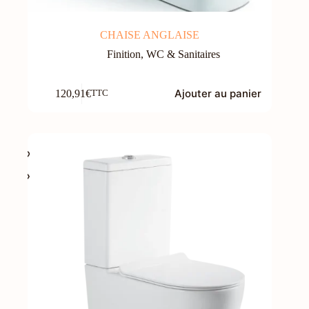
CHAISE ANGLAISE
Finition
,
WC & Sanitaires
Ajouter au panier
120,91
€
TTC