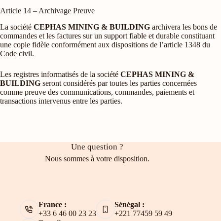
Article 14 – Archivage Preuve
La société
CEPHAS MINING & BUILDING
archivera les bons de
commandes et les factures sur un support fiable et durable constituant
une copie fidèle conformément aux dispositions de l’article 1348 du
Code civil.
Les registres informatisés de la société
CEPHAS MINING &
BUILDING
seront considérés par toutes les parties concernées
comme preuve des communications, commandes, paiements et
transactions intervenus entre les parties.
Une question ?
Nous sommes à votre disposition.
France :
Sénégal :
+33 6 46 00 23 23
+221 77459 59 49