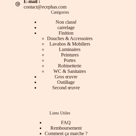
E-mail :
contact@ecephas.com
Catégories
Non classé
carrelage
Finition
Douches & Accessoires
Lavabos & Mobiliers
Luminaires
Peintures
Portes
Robinetterie
WC & Sanitaires
Gros œuvre
Outillage
Second œuvre
Liens Utiles
FAQ
Remboursement
Comment ça marche ?