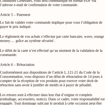
Conditions Générales, vous sera communiqué en format PDF via
l’adresse e-mail de confirmation de votre commande.
Article 5 – Paiement
Le fait de valider votre commande implique pour vous l’obligation de
payer le prix indiqué.
Le règlement de vos achats s’effectue par carte bancaire, wave, orange
money…. grâce au système sécurisé .
Le débit de la carte n’est effectué qu’au moment de la validation de la
commande.
Article 6 – Rétractation
Conformément aux dispositions de l’article L.121-21 du Code de la
Consommation, vous disposez d’un délai de rétractation de 14 jours à
compter de la réception de vos produits pour exercer votre droit de
rétraction sans avoir à justifier de motifs ni à payer de pénalité.
Les retours sont à effectuer dans leur état d’origine et complets
(emballage, accessoires, notice). Dans ce cadre, votre responsabilité est
engagée. Tout dommage subi par le produit à cette occasion peut être