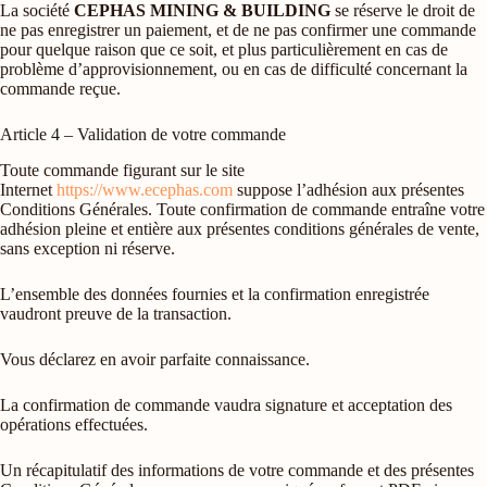
La société
CEPHAS MINING & BUILDING
se réserve le droit de
ne pas enregistrer un paiement, et de ne pas confirmer une commande
pour quelque raison que ce soit, et plus particulièrement en cas de
problème d’approvisionnement, ou en cas de difficulté concernant la
commande reçue.
Article 4 – Validation de votre commande
Toute commande figurant sur le site
Internet
https://www.ecephas.com
suppose l’adhésion aux présentes
Conditions Générales. Toute confirmation de commande entraîne votre
adhésion pleine et entière aux présentes conditions générales de vente,
sans exception ni réserve.
L’ensemble des données fournies et la confirmation enregistrée
vaudront preuve de la transaction.
Vous déclarez en avoir parfaite connaissance.
La confirmation de commande vaudra signature et acceptation des
opérations effectuées.
Un récapitulatif des informations de votre commande et des présentes