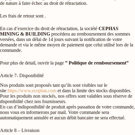
de nature à faire échec au droit de rétractation.
Les frais de retour sont .
En cas d’exercice du droit de rétractation, la société
CEPHAS
MINING & BUILDING
procédera au remboursement des sommes
versées, dans un délai de 14 jours suivant la notification de votre
demande et via le même moyen de paiement que celui utilisé lors de la
commande.
Pour plus de detail, ouvrir la page
” Politique de remboursement”
Article 7- Disponibilité
Nos produits sont proposés tant qu’ils sont visibles sur le
site
https://www.ecephas.com
et dans la limite des stocks disponibles.
Pour les produits non stockés, nos offres sont valables sous réserve de
disponibilité chez nos fournisseurs.
En cas d’indisponibilité de produit après passation de votre commande,
nous vous en informerons par mail. Votre commande sera
automatiquement annulée et aucun débit bancaire ne sera effectué.
Article 8 – Livraison