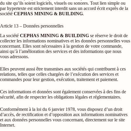
du site qu’ils soient logiciels, visuels ou sonores. Tout lien simple ou
par hypertexte est strictement interdit sans un accord écrit exprès de la
société
CEPHAS MINING & BUILDING
.
Article 13 – Données personnelles
La société
CEPHAS MINING & BUILDING
se réserve le droit de
collecter les informations nominatives et les données personnelles vous
concernant. Elles sont nécessaires à la gestion de votre commande,
ainsi qu’à l’amélioration des services et des informations que nous
vous adressons.
Elles peuvent aussi être transmises aux sociétés qui contribuent à ces
relations, telles que celles chargées de l’exécution des services et
commandes pour leur gestion, exécution, traitement et paiement.
Ces informations et données sont également conservées à des fins de
sécurité, afin de respecter les obligations légales et réglementaires.
Conformément à la loi du 6 janvier 1978, vous disposez d’un droit
d’accès, de rectification et d’opposition aux informations nominatives
et aux données personnelles vous concernant, directement sur le site
Internet.