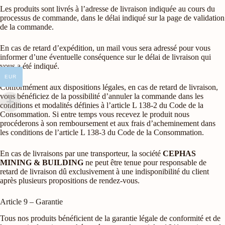
Les produits sont livrés à l’adresse de livraison indiquée au cours du
processus de commande, dans le délai indiqué sur la page de validation
de la commande.
En cas de retard d’expédition, un mail vous sera adressé pour vous
informer d’une éventuelle conséquence sur le délai de livraison qui
vous a été indiqué.
EUR
Conformément aux dispositions légales, en cas de retard de livraison,
vous bénéficiez de la possibilité d’annuler la commande dans les
conditions et modalités définies à l’article L 138-2 du Code de la
Consommation. Si entre temps vous recevez le produit nous
procéderons à son remboursement et aux frais d’acheminement dans
les conditions de l’article L 138-3 du Code de la Consommation.
En cas de livraisons par une transporteur, la société
CEPHAS
MINING & BUILDING
ne peut être tenue pour responsable de
retard de livraison dû exclusivement à une indisponibilité du client
après plusieurs propositions de rendez-vous.
Article 9 – Garantie
Tous nos produits bénéficient de la garantie légale de conformité et de