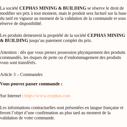
La société
CEPHAS MINING & BUILDING
se réserve le droit de
modifier ses prix à tout moment, mais le produit sera facturé sur la base
du tarif en vigueur au moment de la validation de la commande et sous
réserve de disponibilité.
Les produits demeurent la propriété de la société
CEPHAS MINING
& BUILDING
jusqu’au paiement complet du prix.
Attention : dès que vous prenez possession physiquement des produits
commandés, les risques de perte ou d’endommagement des produits
vous sont transférés.
Article 3 – Commandes
Vous pouvez passer commande :
Sur Internet :
https://www.ecephas.com
Les informations contractuelles sont présentées en langue française et
feront l’objet d’une confirmation au plus tard au moment de la
validation de votre commande.