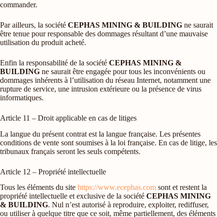
commander.
Par ailleurs, la société
CEPHAS MINING & BUILDING
ne saurait
être tenue pour responsable des dommages résultant d’une mauvaise
utilisation du produit acheté.
Enfin la responsabilité de la société
CEPHAS MINING &
BUILDING
ne saurait être engagée pour tous les inconvénients ou
dommages inhérents à l’utilisation du réseau Internet, notamment une
rupture de service, une intrusion extérieure ou la présence de virus
informatiques.
Article 11 – Droit applicable en cas de litiges
La langue du présent contrat est la langue française. Les présentes
conditions de vente sont soumises à la loi française. En cas de litige, les
tribunaux français seront les seuls compétents.
Article 12 – Propriété intellectuelle
Tous les éléments du site
https://www.ecephas.com
sont et restent la
propriété intellectuelle et exclusive de la société
CEPHAS MINING
& BUILDING
. Nul n’est autorisé à reproduire, exploiter, rediffuser,
ou utiliser à quelque titre que ce soit, même partiellement, des éléments