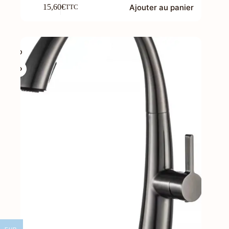
Ajouter au panier
15,60
€
TTC