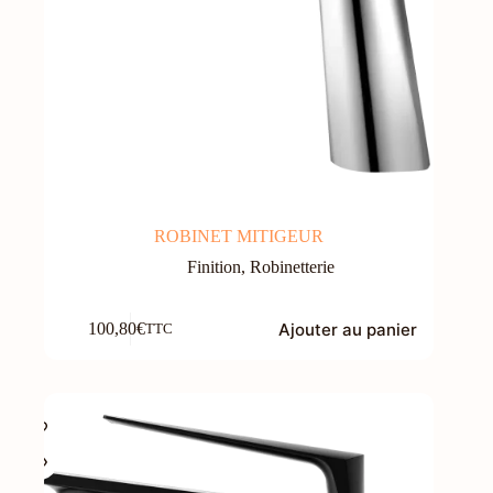
ROBINET MITIGEUR
Finition
,
Robinetterie
Ajouter au panier
100,80
€
TTC