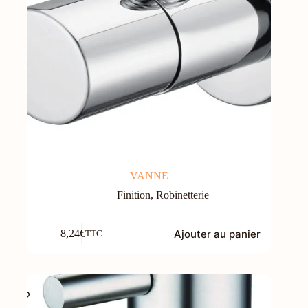
VANNE
Finition
,
Robinetterie
Ajouter au panier
8,24
€
TTC