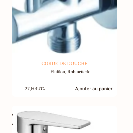
CORDE DE DOUCHE
Finition
,
Robinetterie
Ajouter au panier
27,60
€
TTC