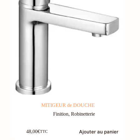
MITIGEUR de DOUCHE
Finition
,
Robinetterie
Ajouter au panier
48,00
€
TTC