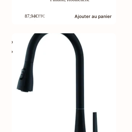
Ajouter au panier
87,94
€
TTC