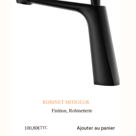
ROBINET MITIGEUR
Finition
,
Robinetterie
Ajouter au panier
100,80
€
TTC