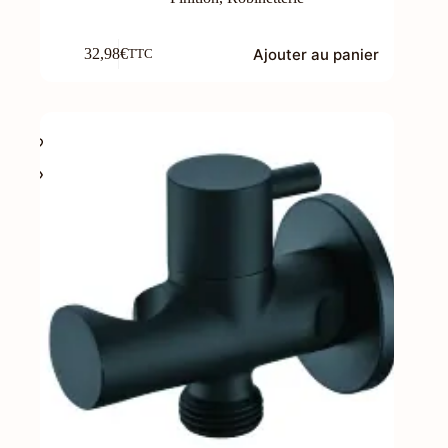
Ajouter au panier
32,98
€
TTC