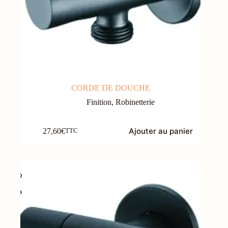
CORDE DE DOUCHE
Finition
,
Robinetterie
Ajouter au panier
27,60
€
TTC