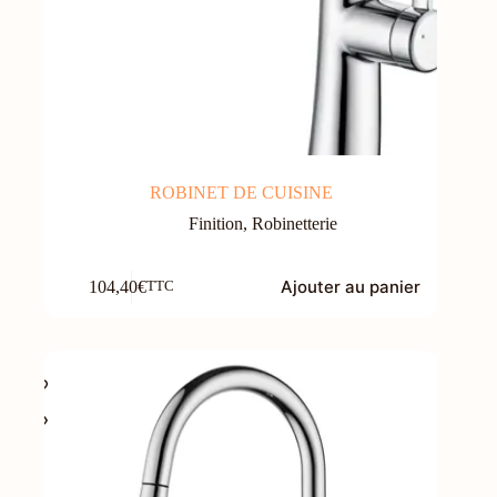
ROBINET DE CUISINE
Finition
,
Robinetterie
Ajouter au panier
104,40
€
TTC