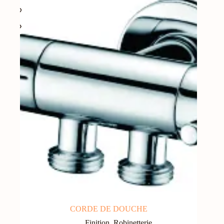
CORDE DE DOUCHE
Finition
,
Robinetterie