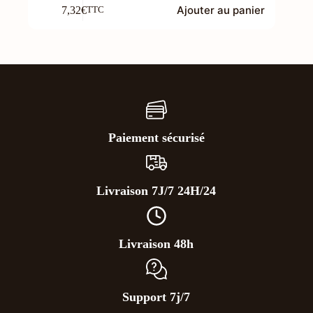
Ajouter au panier
7,32
€
TTC
Paiement sécurisé
Livraison 7J/7 24H/24
Livraison 48h
Support 7j/7