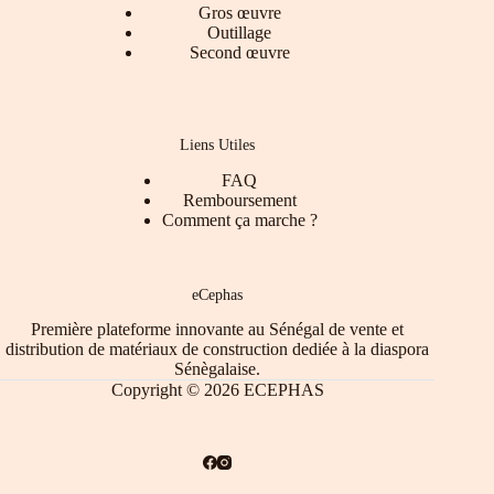
Gros œuvre
Outillage
Second œuvre
Liens Utiles
FAQ
Remboursement
Comment ça marche ?
eCephas
Première plateforme innovante au Sénégal de vente et
distribution de matériaux de construction dediée à la diaspora
Sénègalaise.
Copyright © 2026 ECEPHAS