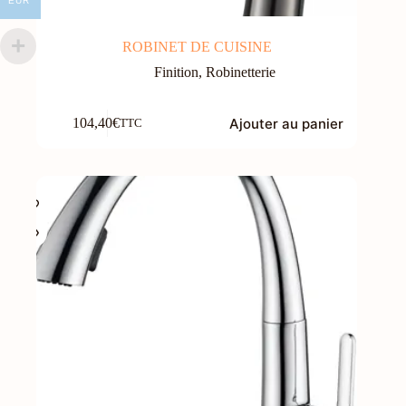
EUR
ROBINET DE CUISINE
Finition
,
Robinetterie
Ajouter au panier
104,40
€
TTC