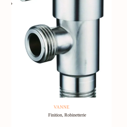
VANNE
Finition
,
Robinetterie