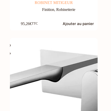
ROBINET MITIGEUR
Finition
,
Robinetterie
Ajouter au panier
95,26
€
TTC