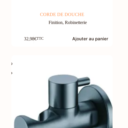
CORDE DE DOUCHE
Finition
,
Robinetterie
Ajouter au panier
32,98
€
TTC