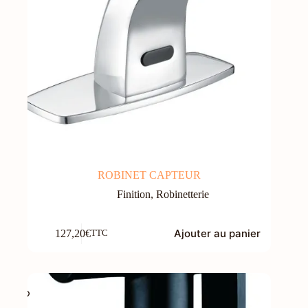
ROBINET CAPTEUR
Finition
,
Robinetterie
Ajouter au panier
127,20
€
TTC