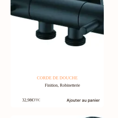
CORDE DE DOUCHE
Finition
,
Robinetterie
Ajouter au panier
32,98
€
TTC