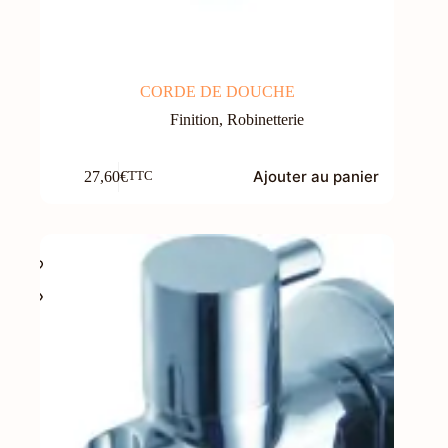
CORDE DE DOUCHE
Finition
,
Robinetterie
Ajouter au panier
27,60
€
TTC