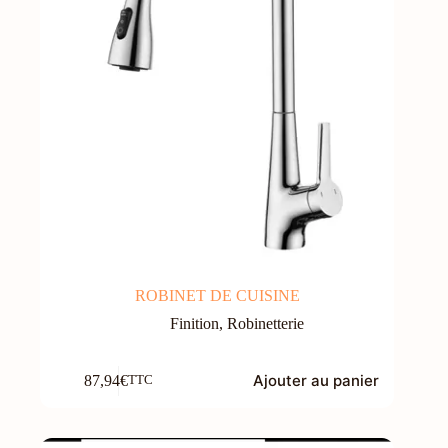
ROBINET DE CUISINE
Finition
,
Robinetterie
Ajouter au panier
87,94
€
TTC