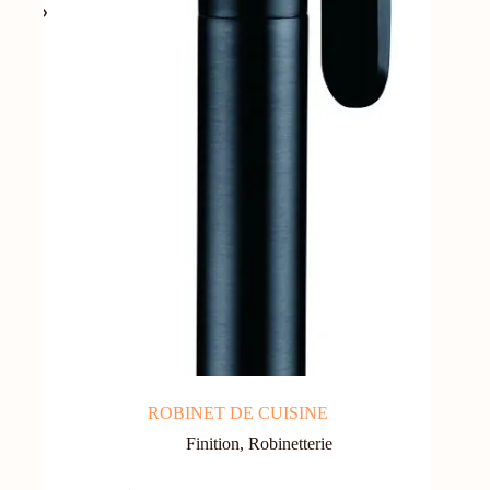
ROBINET DE CUISINE
Finition
,
Robinetterie