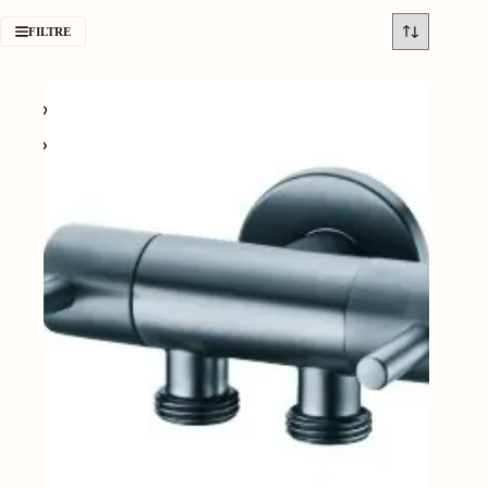
FILTRE