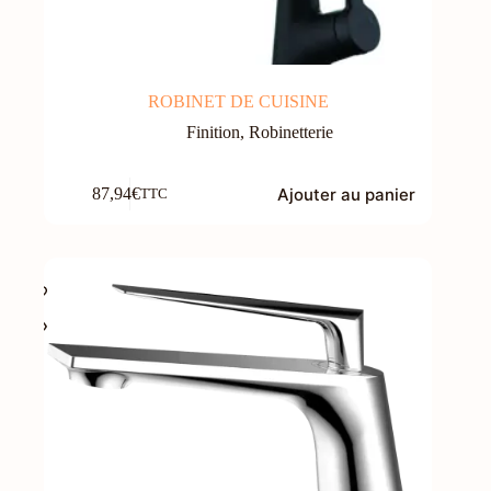
ROBINET DE CUISINE
Finition
,
Robinetterie
Ajouter au panier
87,94
€
TTC