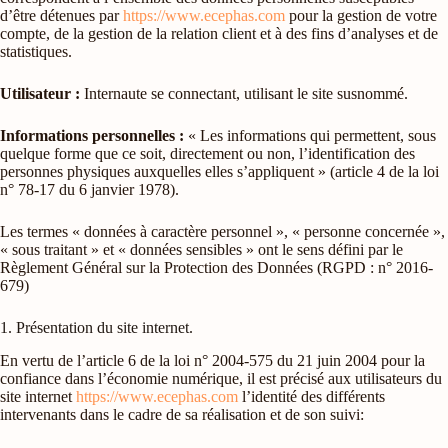
d’être détenues par
https://www.ecephas.com
pour la gestion de votre
compte, de la gestion de la relation client et à des fins d’analyses et de
statistiques.
Utilisateur :
Internaute se connectant, utilisant le site susnommé.
Informations personnelles :
« Les informations qui permettent, sous
quelque forme que ce soit, directement ou non, l’identification des
personnes physiques auxquelles elles s’appliquent » (article 4 de la loi
n° 78-17 du 6 janvier 1978).
Les termes « données à caractère personnel », « personne concernée »,
« sous traitant » et « données sensibles » ont le sens défini par le
Règlement Général sur la Protection des Données (RGPD : n° 2016-
679)
1. Présentation du site internet.
En vertu de l’article 6 de la loi n° 2004-575 du 21 juin 2004 pour la
confiance dans l’économie numérique, il est précisé aux utilisateurs du
site internet
https://www.ecephas.com
l’identité des différents
intervenants dans le cadre de sa réalisation et de son suivi: