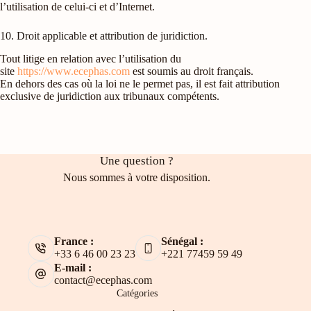
l’utilisation de celui-ci et d’Internet.
10. Droit applicable et attribution de juridiction.
Tout litige en relation avec l’utilisation du
site
https://www.ecephas.com
est soumis au droit français.
En dehors des cas où la loi ne le permet pas, il est fait attribution
exclusive de juridiction aux tribunaux compétents.
Une question ?
Nous sommes à votre disposition.
France :
Sénégal :
+33 6 46 00 23 23
+221 77459 59 49
E-mail :
contact@ecephas.com
Catégories