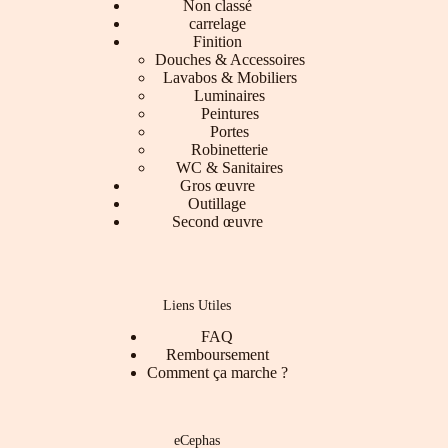
Non classé
carrelage
Finition
Douches & Accessoires
Lavabos & Mobiliers
Luminaires
Peintures
Portes
Robinetterie
WC & Sanitaires
Gros œuvre
Outillage
Second œuvre
Liens Utiles
FAQ
Remboursement
Comment ça marche ?
eCephas