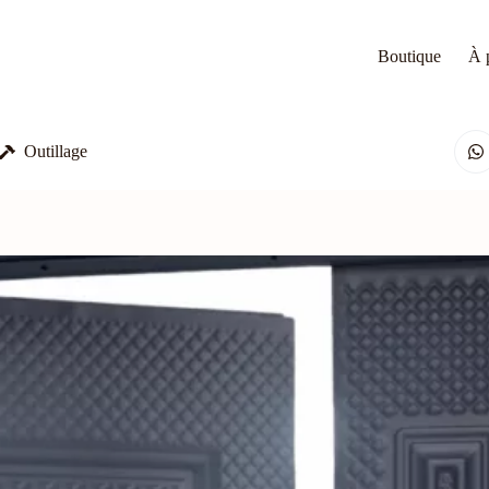
Boutique
À 
Outillage