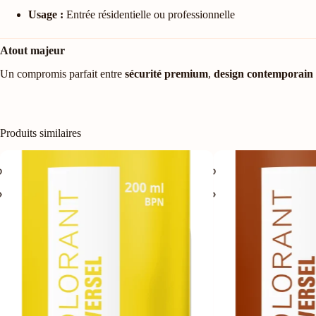
Usage :
Entrée résidentielle ou professionnelle
Atout majeur
Un compromis parfait entre
sécurité premium
,
design contemporain
Produits similaires