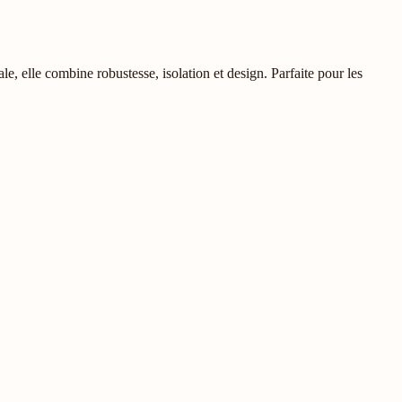
e, elle combine robustesse, isolation et design. Parfaite pour les