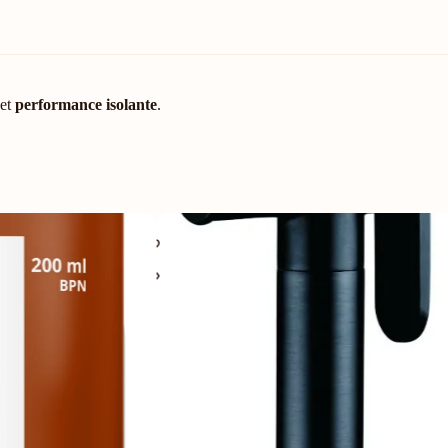
et
performance isolante
.