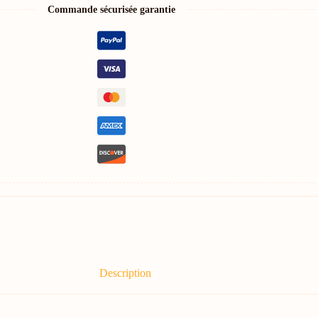
Commande sécurisée garantie
Description