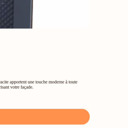
thracite apportent une touche moderne à toute
risant votre façade.