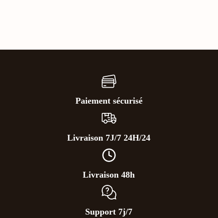
Paiement sécurisé
Livraison 7J/7 24H/24
Livraison 48h
Support 7j/7