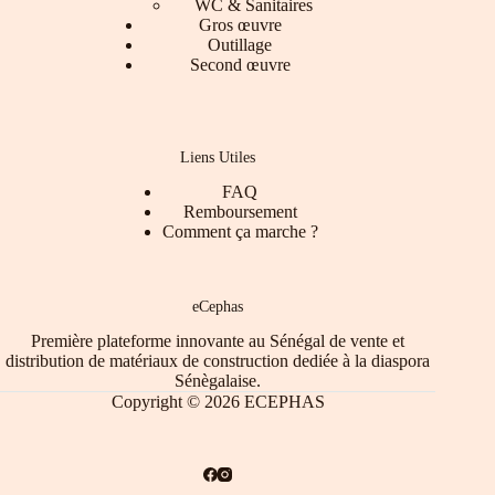
WC & Sanitaires
Gros œuvre
Outillage
Second œuvre
Liens Utiles
FAQ
Remboursement
Comment ça marche ?
eCephas
Première plateforme innovante au Sénégal de vente et
distribution de matériaux de construction dediée à la diaspora
Sénègalaise.
Copyright © 2026 ECEPHAS