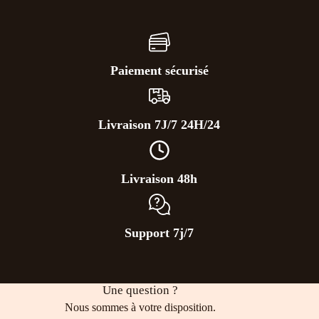
Paiement sécurisé
Livraison 7J/7 24H/24
Livraison 48h
Support 7j/7
Une question ?
Nous sommes à votre disposition.