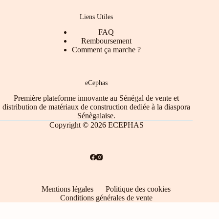
Liens Utiles
FAQ
Remboursement
Comment ça marche ?
eCephas
Première plateforme innovante au Sénégal de vente et
distribution de matériaux de construction dediée à la diaspora
Sénègalaise.
Copyright © 2026 ECEPHAS
Mentions légales
Politique des cookies
Conditions générales de vente