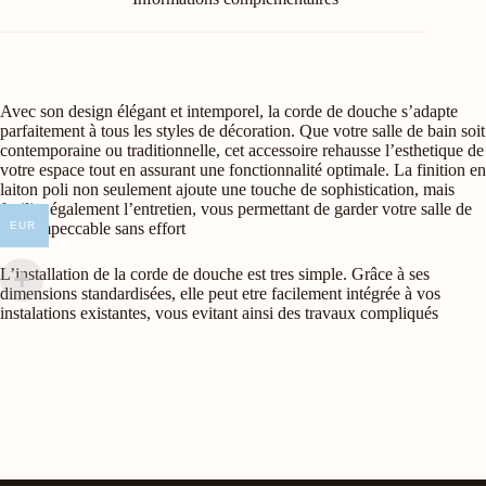
Avec son design élégant et intemporel, la corde de douche s’adapte
parfaitement à tous les styles de décoration. Que votre salle de bain soit
contemporaine ou traditionnelle, cet accessoire rehausse l’esthetique de
votre espace tout en assurant une fonctionnalité optimale. La finition en
laiton poli non seulement ajoute une touche de sophistication, mais
facilite également l’entretien, vous permettant de garder votre salle de
bain impeccable sans effort
EUR
L’installation de la corde de douche est tres simple. Grâce à ses
dimensions standardisées, elle peut etre facilement intégrée à vos
instalations existantes, vous evitant ainsi des travaux compliqués