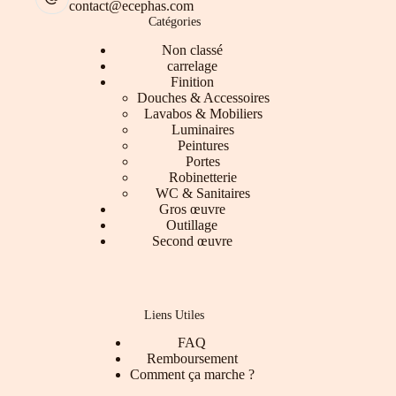
contact@ecephas.com
Catégories
Non classé
carrelage
Finition
Douches & Accessoires
Lavabos & Mobiliers
Luminaires
Peintures
Portes
Robinetterie
WC & Sanitaires
Gros œuvre
Outillage
Second œuvre
Liens Utiles
FAQ
Remboursement
Comment ça marche ?