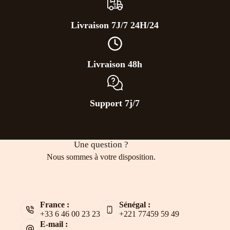
Livraison 7J/7 24H/24
Livraison 48h
Support 7j/7
Une question ?
Nous sommes à votre disposition.
France :
Sénégal :
+33 6 46 00 23 23
+221 77459 59 49
E-mail :