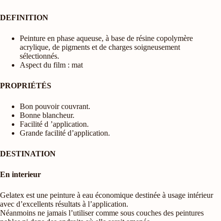
DEFINITION
Peinture en phase aqueuse, à base de résine copolymère
acrylique, de pigments et de charges soigneusement
sélectionnés.
Aspect du film : mat
PROPRIÉTÉS
Bon pouvoir couvrant.
Bonne blancheur.
Facilité d ’application.
Grande facilité d’application.
DESTINATION
En interieur
Gelatex est une peinture à eau économique destinée à usage intérieur
avec d’excellents résultats à l’application.
Néanmoins ne jamais l’utiliser comme sous couches des peintures