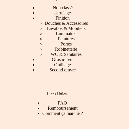
Non classé
carrelage
Finition
Douches & Accessoires
Lavabos & Mobiliers
Luminaires
Peintures
Portes
Robinetterie
WC & Sanitaires
Gros œuvre
Outillage
Second œuvre
Liens Utiles
FAQ
Remboursement
Comment ça marche ?