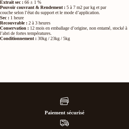
Extrait sec :
66 ± 1 %
Pouvoir couvrant & Rendement :
5 à 7 m2 par kg et par
couche selon l’état du support et le mode d’application.
Sec :
1 heure
Recouvrable :
2 à 3 heures
Conservation :
12 mois en emballage d’origine, non entamé, stocké à
l’abri de fortes températures.
Conditionnement :
30kg / 23kg / 5kg
Paiement sécurisé