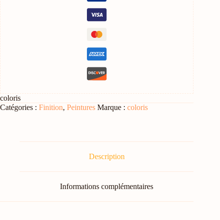
coloris
Catégories :
Finition
,
Peintures
Marque :
coloris
Description
Informations complémentaires