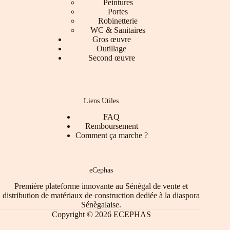
Peintures
Portes
Robinetterie
WC & Sanitaires
Gros œuvre
Outillage
Second œuvre
Liens Utiles
FAQ
Remboursement
Comment ça marche ?
eCephas
Première plateforme innovante au Sénégal de vente et
distribution de matériaux de construction dediée à la diaspora
Sénègalaise.
Copyright © 2026 ECEPHAS