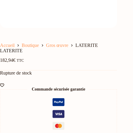
Accueil
Boutique
Gros œuvre
LATERITE
LATERITE
182,94
€
TTC
Rupture de stock
Commande sécurisée garantie