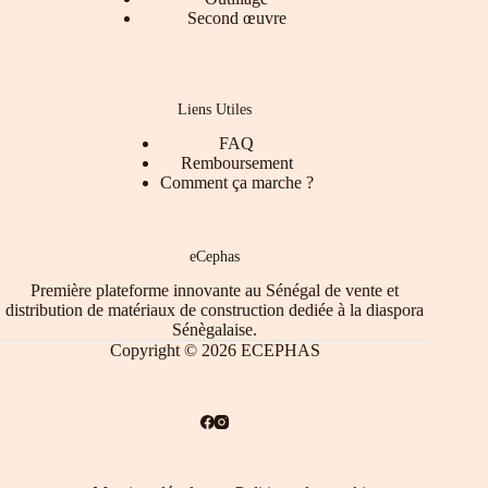
Second œuvre
Liens Utiles
FAQ
Remboursement
Comment ça marche ?
eCephas
Première plateforme innovante au Sénégal de vente et
distribution de matériaux de construction dediée à la diaspora
Sénègalaise.
Copyright © 2026 ECEPHAS