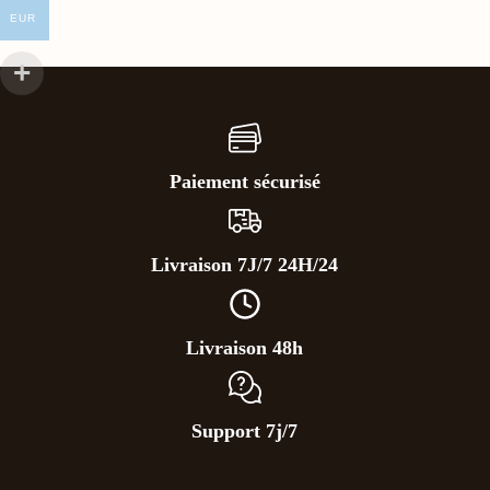
EUR
Paiement sécurisé
Livraison 7J/7 24H/24
Livraison 48h
Support 7j/7