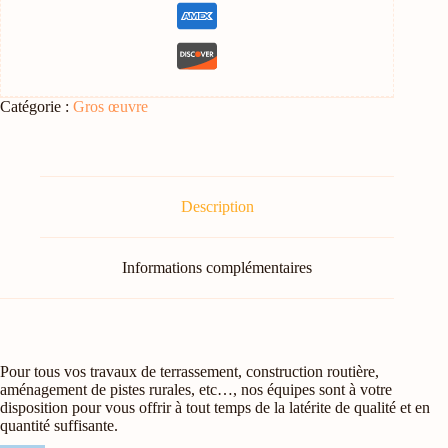
Catégorie :
Gros œuvre
Description
Informations complémentaires
Pour tous vos travaux de terrassement, construction routière,
aménagement de pistes rurales, etc…, nos équipes sont à votre
disposition pour vous offrir à tout temps de la latérite de qualité et en
quantité suffisante.