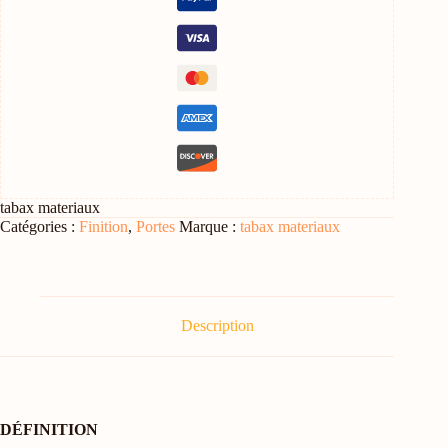
tabax materiaux
Catégories :
Finition
,
Portes
Marque :
tabax materiaux
Description
DÉFINITION