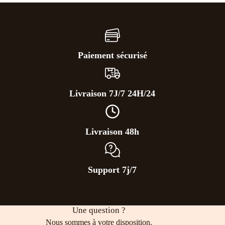
Paiement sécurisé
Livraison 7J/7 24H/24
Livraison 48h
Support 7j/7
Une question ?
Nous sommes à votre disposition.