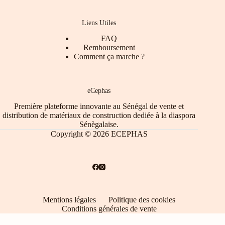
Liens Utiles
FAQ
Remboursement
Comment ça marche ?
eCephas
Première plateforme innovante au Sénégal de vente et
distribution de matériaux de construction dediée à la diaspora
Sénègalaise.
Copyright © 2026 ECEPHAS
Mentions légales
Politique des cookies
Conditions générales de vente