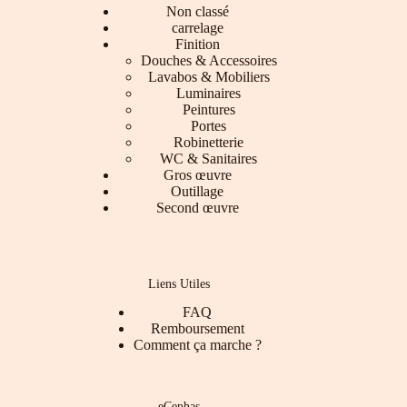
Non classé
carrelage
Finition
Douches & Accessoires
Lavabos & Mobiliers
Luminaires
Peintures
Portes
Robinetterie
WC & Sanitaires
Gros œuvre
Outillage
Second œuvre
Liens Utiles
FAQ
Remboursement
Comment ça marche ?
eCephas