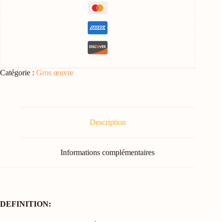
Catégorie :
Gros œuvre
Description
Informations complémentaires
DEFINITION: