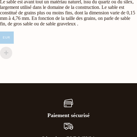
Le sable est avant tout un matériau naturel, issu du quartz ou du silex,
largement utilisé dans le domaine de la construction. Le sable est
constitué de grains plus ou moins fins, dont la dimension varie de 0,15
mm à 4,76 mm. En fonction de la taille des grains, on parle de sable
fin, de gros sable ou de sable graveleux .
EUR
Paiement sécurisé