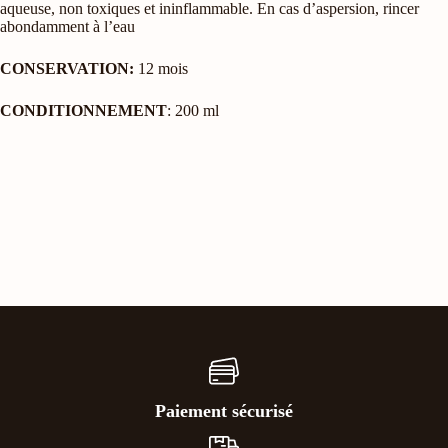
aqueuse, non toxiques et ininflammable. En cas d’aspersion, rincer
abondamment à l’eau
CONSERVATION:
12 mois
CONDITIONNEMENT
: 200 ml
Paiement sécurisé