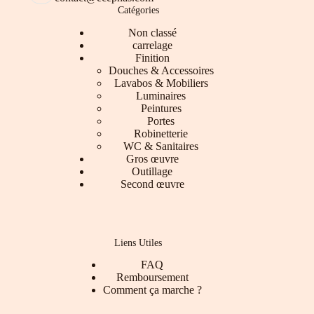
Catégories
Non classé
carrelage
Finition
Douches & Accessoires
Lavabos & Mobiliers
Luminaires
Peintures
Portes
Robinetterie
WC & Sanitaires
Gros œuvre
Outillage
Second œuvre
Liens Utiles
FAQ
Remboursement
Comment ça marche ?