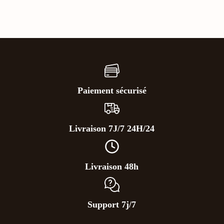
Paiement sécurisé
Livraison 7J/7 24H/24
Livraison 48h
Support 7j/7