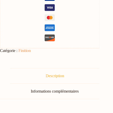
Catégorie :
Finition
Description
Informations complémentaires