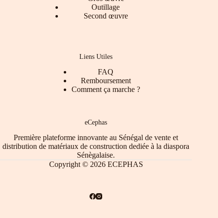
Outillage
Second œuvre
Liens Utiles
FAQ
Remboursement
Comment ça marche ?
eCephas
Première plateforme innovante au Sénégal de vente et
distribution de matériaux de construction dediée à la diaspora
Sénègalaise.
Copyright © 2026 ECEPHAS