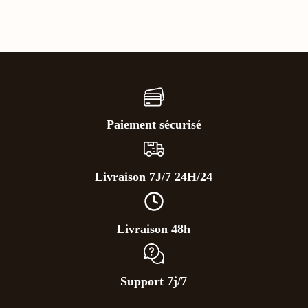
Paiement sécurisé
Livraison 7J/7 24H/24
Livraison 48h
Support 7j/7