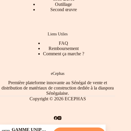
Outillage
Second œuvre
Liens Utiles
FAQ
Remboursement
Comment ça marche ?
eCephas
Première plateforme innovante au Sénégal de vente et
distribution de matériaux de construction dediée à la diaspora
Sénègalaise.
Copyright © 2026 ECEPHAS
GAMME UNIPOX 3000