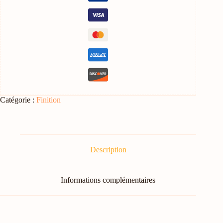
Catégorie :
Finition
Description
Informations complémentaires