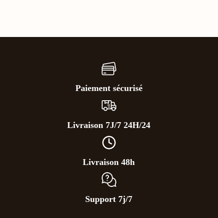
Paiement sécurisé
Livraison 7J/7 24H/24
Livraison 48h
Support 7j/7