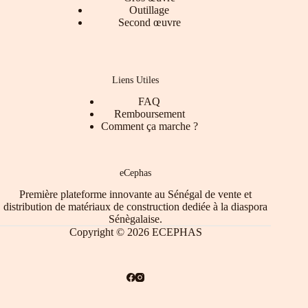
Outillage
Second œuvre
Liens Utiles
FAQ
Remboursement
Comment ça marche ?
eCephas
Première plateforme innovante au Sénégal de vente et
distribution de matériaux de construction dediée à la diaspora
Sénègalaise.
Copyright © 2026 ECEPHAS