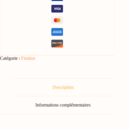
Catégorie :
Finition
Description
Informations complémentaires